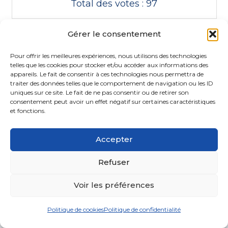
Total des votes : 97
Gérer le consentement
Pour offrir les meilleures expériences, nous utilisons des technologies
telles que les cookies pour stocker et/ou accéder aux informations des
appareils. Le fait de consentir à ces technologies nous permettra de
traiter des données telles que le comportement de navigation ou les ID
uniques sur ce site. Le fait de ne pas consentir ou de retirer son
consentement peut avoir un effet négatif sur certaines caractéristiques
et fonctions.
Accepter
Refuser
Voir les préférences
Politique de cookies
Politique de confidentialité