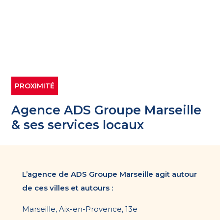
PROXIMITÉ
Agence ADS Groupe Marseille
& ses services locaux
L’agence de ADS Groupe Marseille agit autour
de ces villes et autours :
Marseille, Aix-en-Provence, 13e