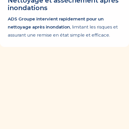
Nettoyage et assèchement après
inondations
ADS Groupe intervient rapidement pour un
nettoyage après inondation
, limitant les risques et
assurant une remise en état simple et efficace.