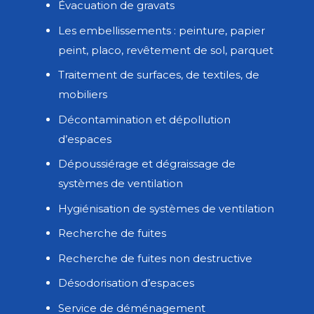
Évacuation de gravats
Les embellissements : peinture, papier
peint, placo, revêtement de sol, parquet
Traitement de surfaces, de textiles, de
mobiliers
Décontamination et dépollution
d’espaces
Dépoussiérage et dégraissage de
systèmes de ventilation
Hygiénisation de systèmes de ventilation
Recherche de fuites
Recherche de fuites non destructive
Désodorisation d’espaces
Service de déménagement