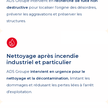
ADS Groupe intervient en
recherche de fuite non
destructive
pour localiser l’origine des désordres,
prévenir les aggravations et préserver les
structures.
Nettoyage après incendie
industriel et particulier
ADS Groupe
intervient en urgence pour le
nettoyage et la décontamination
, limitant les
dommages et réduisant les pertes liées à l’arrêt
d’exploitation.