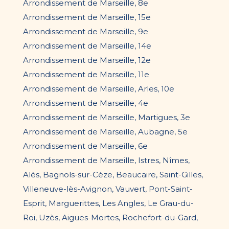
Arrondissement de Marseille, 8e
Arrondissement de Marseille, 15e
Arrondissement de Marseille, 9e
Arrondissement de Marseille, 14e
Arrondissement de Marseille, 12e
Arrondissement de Marseille, 11e
Arrondissement de Marseille, Arles, 10e
Arrondissement de Marseille, 4e
Arrondissement de Marseille, Martigues, 3e
Arrondissement de Marseille, Aubagne, 5e
Arrondissement de Marseille, 6e
Arrondissement de Marseille, Istres, Nîmes,
Alès, Bagnols-sur-Cèze, Beaucaire, Saint-Gilles,
Villeneuve-lès-Avignon, Vauvert, Pont-Saint-
Esprit, Marguerittes, Les Angles, Le Grau-du-
Roi, Uzès, Aigues-Mortes, Rochefort-du-Gard,