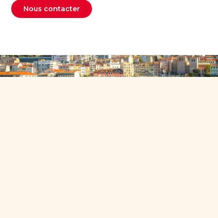
Nous contacter