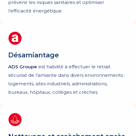
prévenir les risques sanitaires et optimiser
l’efficacité énergétique.
Désamiantage
ADS Groupe
est habilité à effectuer le retrait
sécurisé de l’amiante dans divers environnements :
logements, sites industriels, administrations,
bureaux, hôpitaux, collèges et crèches.