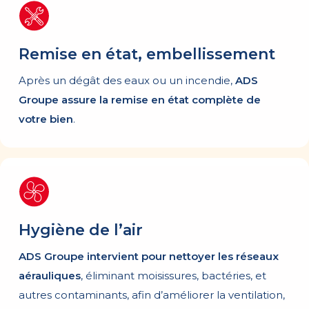
Remise en état, embellissement
Après un dégât des eaux ou un incendie,
ADS
Groupe assure la remise en état complète de
votre bien
.
Hygiène de l’air
ADS Groupe intervient pour nettoyer les réseaux
aérauliques
, éliminant moisissures, bactéries, et
autres contaminants, afin d’améliorer la ventilation,