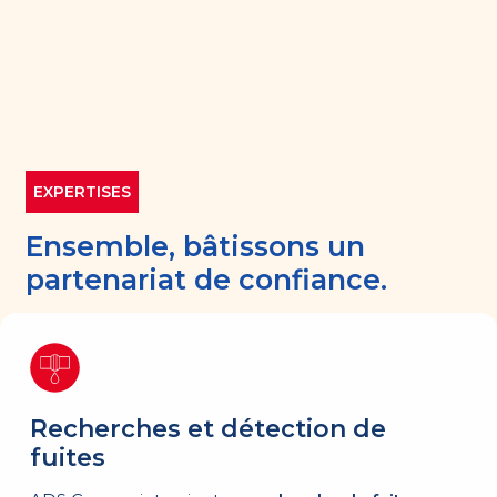
EXPERTISES
Ensemble, bâtissons un
partenariat de confiance.
Recherches et détection de
fuites