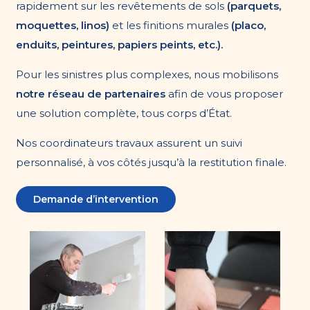
rapidement sur les revêtements de sols
(parquets,
moquettes, linos)
et les finitions murales
(placo,
enduits, peintures, papiers peints, etc.).
Pour les sinistres plus complexes, nous mobilisons
notre réseau de partenaires
afin de vous proposer
une solution complète, tous corps d’État.
Nos coordinateurs travaux assurent un suivi
personnalisé, à vos côtés jusqu’à la restitution finale.
Demande d’intervention