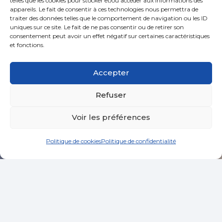
telles que les cookies pour stocker et/ou accéder aux informations des
appareils. Le fait de consentir à ces technologies nous permettra de
traiter des données telles que le comportement de navigation ou les ID
uniques sur ce site. Le fait de ne pas consentir ou de retirer son
consentement peut avoir un effet négatif sur certaines caractéristiques
et fonctions.
Accepter
Refuser
Voir les préférences
Politique de cookies
Politique de confidentialité