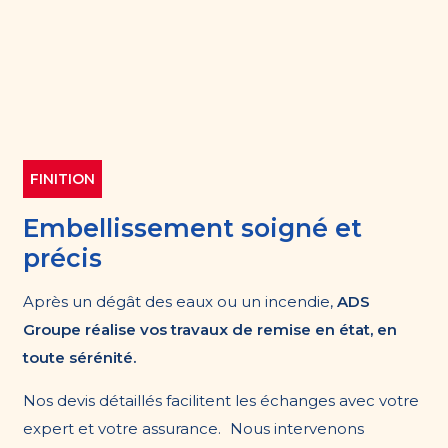
FINITION
Embellissement soigné et
précis
Après un dégât des eaux ou un incendie,
ADS
Groupe réalise vos travaux de remise en état, en
toute sérénité.
Nos devis détaillés facilitent les échanges avec votre
expert et votre assurance. Nous intervenons