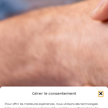
Gérer le consentement
Pour offrir les meilleures expériences, nous utilisons des technologies