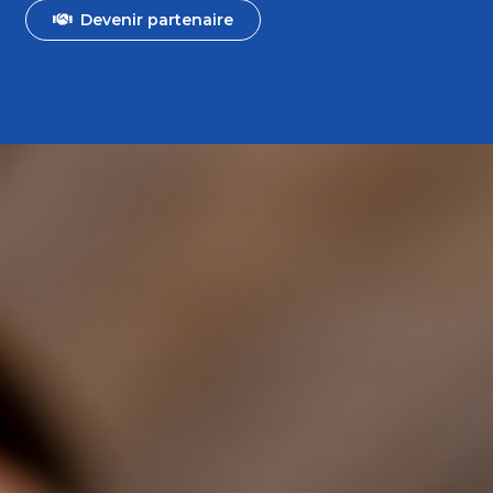
Devenir partenaire