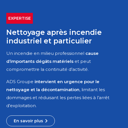
EXPERTISE
Nettoyage après incendie
industriel et particulier
Un incendie en milieu professionnel
cause
d’importants dégâts matériels
et peut
compromettre la continuité d’activité.
ADS Groupe
intervient en urgence pour le
nettoyage et la décontamination
, limitant les
dommages et réduisant les pertes liées à l’arrêt
d’exploitation.
En savoir plus