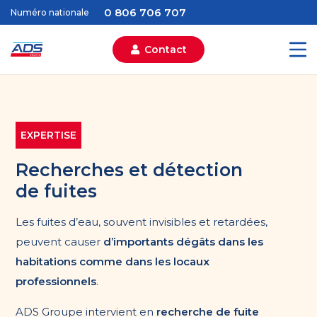
0 806 706 707
Numéro nationale
Contact
EXPERTISE
Recherches et détection
de fuites
Les fuites d’eau, souvent invisibles et retardées,
peuvent causer
d’importants dégâts dans les
habitations comme dans les locaux
professionnels
.
ADS Groupe intervient en
recherche de fuite