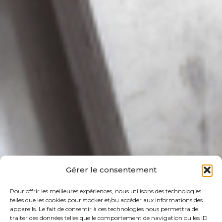
Gérer le consentement
Pour offrir les meilleures expériences, nous utilisons des technologies
telles que les cookies pour stocker et/ou accéder aux informations des
appareils. Le fait de consentir à ces technologies nous permettra de
traiter des données telles que le comportement de navigation ou les ID