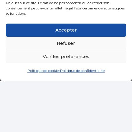
uniques sur ce site. Le fait de ne pas consentir ou de retirer son
consentement peut avoir un effet négatif sur certaines caractéristiques
et fonctions.
Accepter
Refuser
Voir les préférences
Politique de cookies
Politique de confidentialité