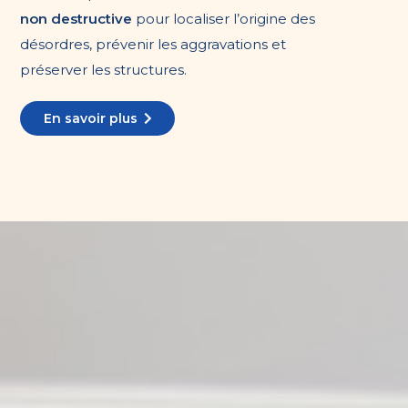
non destructive
pour localiser l’origine des
désordres, prévenir les aggravations et
préserver les structures.
En savoir plus